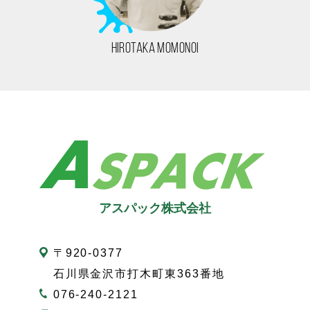
HIROTAKA MOMONOI
アスパック株式会社
〒920-0377
石川県金沢市打木町東363番地
076-240-2121