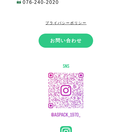
076-240-2020
プライバシーポリシー
お問い合わせ
SNS