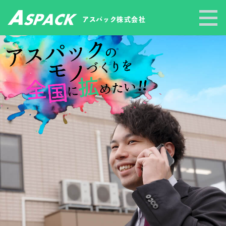
アスパック
株式会社