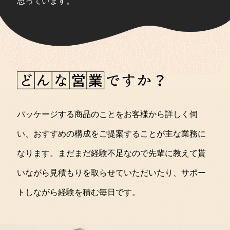
思っています。
パッケージする商品のことをお客様から詳しく伺
い、おすすめの構成をご提案することが主な業務に
なります。まだまだ経験不足なので先輩に教えて貰
いながら見積もりを取らせていただいたり、サポー
トしながら経験を積む毎日です。