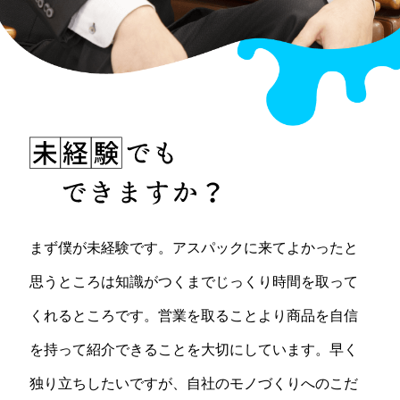
まず僕が未経験です。アスパックに来てよかったと
思うところは知識がつくまでじっくり時間を取って
くれるところです。営業を取ることより商品を自信
を持って紹介できることを大切にしています。早く
独り立ちしたいですが、自社のモノづくりへのこだ