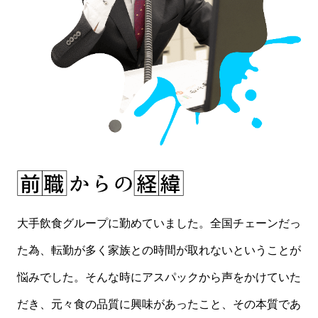
大手飲食グループに勤めていました。全国チェーンだっ
た為、転勤が多く家族との時間が取れないということが
悩みでした。そんな時にアスパックから声をかけていた
だき、元々食の品質に興味があったこと、その本質であ