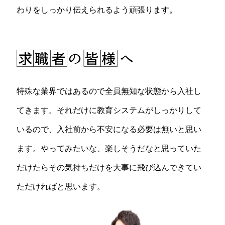
わりをしっかり伝えられるよう頑張ります。
特殊な業界ではあるので全員無知な状態から入社し
てきます。それだけに教育システムがしっかりして
いるので、入社前から不安になる必要は無いと思い
ます。やってみたいな、楽しそうだなと思っていた
だけたらその気持ちだけを大事に飛び込んできてい
ただければと思います。