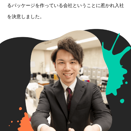
るパッケージを作っている会社ということに惹かれ入社
を決意しました。