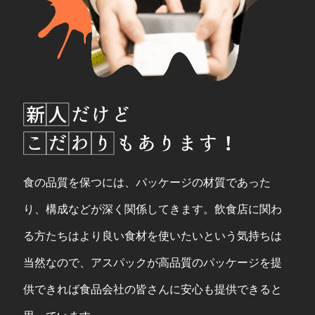
食の品質を保つには、パッケージの材質であった
り、構成などが深く関係してきます。飲食店に関わ
る方たちはより良い食材を使いたいという気持ちは
当然なので、アスパックが高品質のパッケージを提
供できれば食品会社の皆さんに安心も提供できると